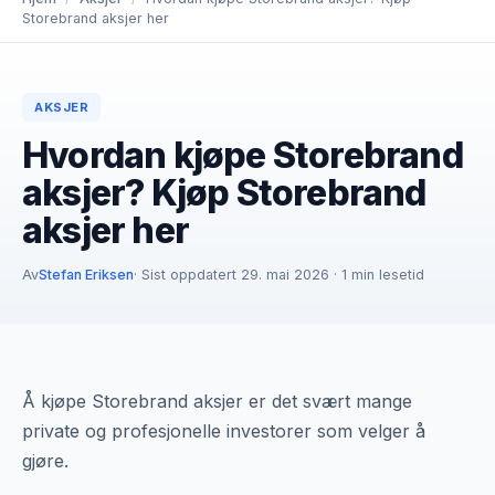
Storebrand aksjer her
AKSJER
Hvordan kjøpe Storebrand
aksjer? Kjøp Storebrand
aksjer her
Av
Stefan Eriksen
· Sist oppdatert 29. mai 2026 · 1 min lesetid
Å kjøpe Storebrand aksjer er det svært mange
private og profesjonelle investorer som velger å
gjøre.