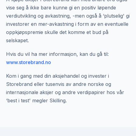
vise seg å ikke bare kunne gi en positiv løpende
verdiutvikling og avkastning, -men også å ‘plutselig' gi
investorer en mer-avkastning i form av en eventuelle
oppkjøpspremie skulle det komme et bud på
selskapet.
Hvis du vil ha mer informasjon, kan du gå til:
www.storebrand.no
Kom i gang med din aksjehandel og invester i
Storebrand eller tusenvis av andre norske og
internasjonale aksjer og andre verdipapirer hos vår
‘best i test' megler Skilling.