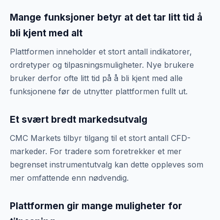
Mange funksjoner betyr at det tar litt tid å
bli kjent med alt
Plattformen inneholder et stort antall indikatorer,
ordretyper og tilpasningsmuligheter. Nye brukere
bruker derfor ofte litt tid på å bli kjent med alle
funksjonene før de utnytter plattformen fullt ut.
Et svært bredt markedsutvalg
CMC Markets tilbyr tilgang til et stort antall CFD-
markeder. For tradere som foretrekker et mer
begrenset instrumentutvalg kan dette oppleves som
mer omfattende enn nødvendig.
Plattformen gir mange muligheter for