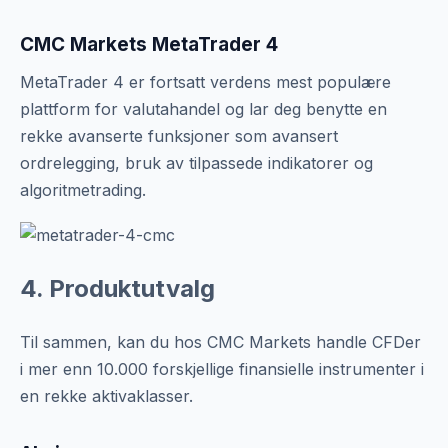
CMC Markets MetaTrader 4
MetaTrader 4 er fortsatt verdens mest populære
plattform for valutahandel og lar deg benytte en
rekke avanserte funksjoner som avansert
ordrelegging, bruk av tilpassede indikatorer og
algoritmetrading.
4. Produktutvalg
Til sammen, kan du hos CMC Markets handle CFDer
i mer enn 10.000 forskjellige finansielle instrumenter i
en rekke aktivaklasser.