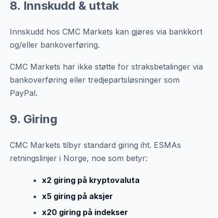
8. Innskudd & uttak
Innskudd hos CMC Markets kan gjøres via bankkort
og/eller bankoverføring.
CMC Markets har ikke støtte for straksbetalinger via
bankoverføring eller tredjepartsløsninger som
PayPal.
9. Giring
CMC Markets tilbyr standard giring iht. ESMAs
retningslinjer i Norge, noe som betyr:
x2 giring på kryptovaluta
x5 giring på aksjer
x20 giring på indekser