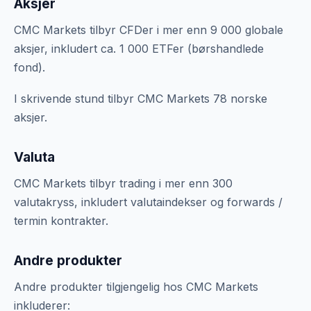
Aksjer
CMC Markets tilbyr CFDer i mer enn 9 000 globale
aksjer, inkludert ca. 1 000 ETFer (børshandlede
fond).
I skrivende stund tilbyr CMC Markets 78 norske
aksjer.
Valuta
CMC Markets tilbyr trading i mer enn 300
valutakryss, inkludert valutaindekser og forwards /
termin kontrakter.
Andre produkter
Andre produkter tilgjengelig hos CMC Markets
inkluderer: