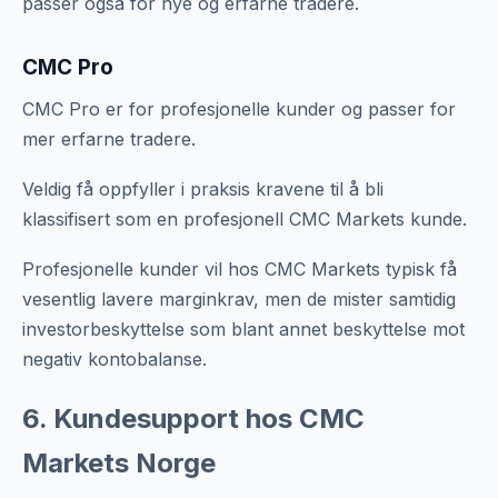
passer også for nye og erfarne tradere.
CMC Pro
CMC Pro er for profesjonelle kunder og passer for
mer erfarne tradere.
Veldig få oppfyller i praksis kravene til å bli
klassifisert som en profesjonell CMC Markets kunde.
Profesjonelle kunder vil hos CMC Markets typisk få
vesentlig lavere marginkrav, men de mister samtidig
investorbeskyttelse som blant annet beskyttelse mot
negativ kontobalanse.
6. Kundesupport hos CMC
Markets Norge