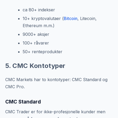
ca 80+ indekser
10+ kryptovalutaer (
Bitcoin
, Litecoin,
Ethereum m.m.)
9000+ aksjer
100+ råvarer
50+ renteprodukter
5. CMC Kontotyper
CMC Markets har to kontotyper: CMC Standard og
CMC Pro.
CMC Standard
CMC Trader er for ikke-profesjonelle kunder men