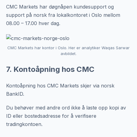
CMC Markets har døgnåpen kundesupport og
support på norsk fra lokalkontoret i Oslo mellom
08.00 – 17.00 hver dag.
CMC Markets har kontor i Oslo. Her er analytiker Waqas Sarwar
avbildet.
7. Kontoåpning hos CMC
Kontoåpning hos CMC Markets skjer via norsk
BankID.
Du behøver med andre ord ikke å laste opp kopi av
ID eller bostedsadresse for å verifisere
tradingkontoen.