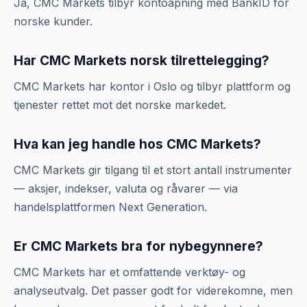
Ja, CMC Markets tilbyr kontoåpning med BankID for
norske kunder.
Har CMC Markets norsk tilrettelegging?
CMC Markets har kontor i Oslo og tilbyr plattform og
tjenester rettet mot det norske markedet.
Hva kan jeg handle hos CMC Markets?
CMC Markets gir tilgang til et stort antall instrumenter
— aksjer, indekser, valuta og råvarer — via
handelsplattformen Next Generation.
Er CMC Markets bra for nybegynnere?
CMC Markets har et omfattende verktøy- og
analyseutvalg. Det passer godt for viderekomne, men