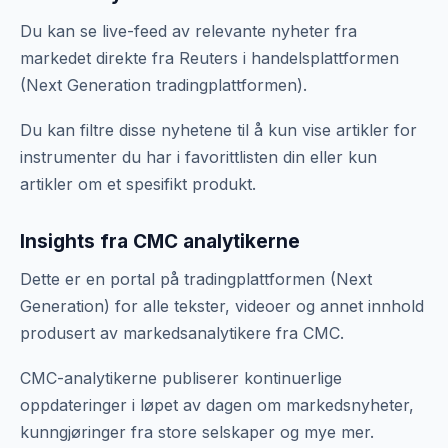
Du kan se live-feed av relevante nyheter fra
markedet direkte fra Reuters i handelsplattformen
(Next Generation tradingplattformen).
Du kan filtre disse nyhetene til å kun vise artikler for
instrumenter du har i favorittlisten din eller kun
artikler om et spesifikt produkt.
Insights fra CMC analytikerne
Dette er en portal på tradingplattformen (Next
Generation) for alle tekster, videoer og annet innhold
produsert av markedsanalytikere fra CMC.
CMC-analytikerne publiserer kontinuerlige
oppdateringer i løpet av dagen om markedsnyheter,
kunngjøringer fra store selskaper og mye mer.