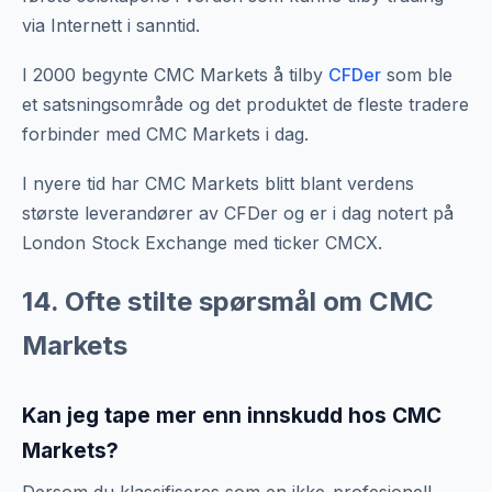
via Internett i sanntid.
I 2000 begynte CMC Markets å tilby
CFDer
som ble
et satsningsområde og det produktet de fleste tradere
forbinder med CMC Markets i dag.
I nyere tid har CMC Markets blitt blant verdens
største leverandører av CFDer og er i dag notert på
London Stock Exchange med ticker CMCX.
14. Ofte stilte spørsmål om CMC
Markets
Kan jeg tape mer enn innskudd hos CMC
Markets?