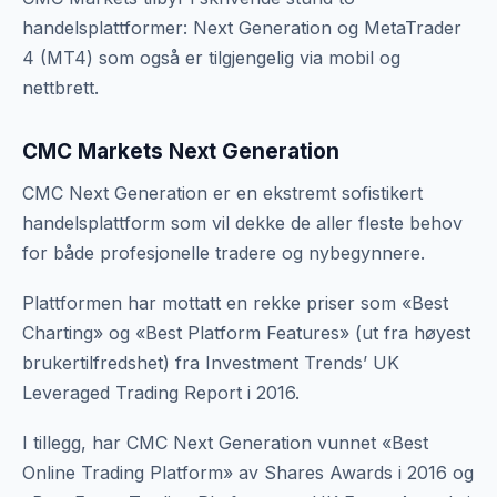
handelsplattformer: Next Generation og MetaTrader
4 (MT4) som også er tilgjengelig via mobil og
nettbrett.
CMC Markets Next Generation
CMC Next Generation er en ekstremt sofistikert
handelsplattform som vil dekke de aller fleste behov
for både profesjonelle tradere og nybegynnere.
Plattformen har mottatt en rekke priser som «Best
Charting» og «Best Platform Features» (ut fra høyest
brukertilfredshet) fra Investment Trends’ UK
Leveraged Trading Report i 2016.
I tillegg, har CMC Next Generation vunnet «Best
Online Trading Platform» av Shares Awards i 2016 og