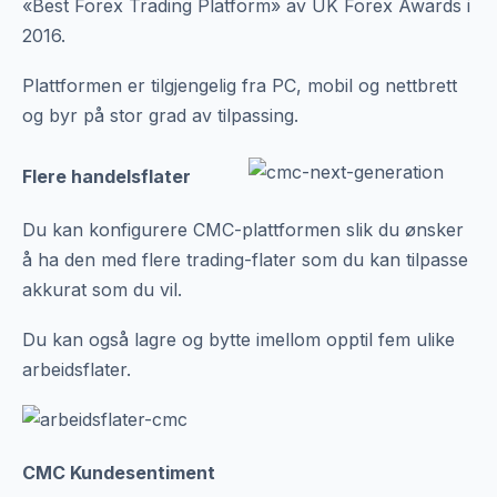
«Best Forex Trading Platform» av UK Forex Awards i
2016.
Plattformen er tilgjengelig fra PC, mobil og nettbrett
og byr på stor grad av tilpassing.
Flere handelsflater
Du kan konfigurere CMC-plattformen slik du ønsker
å ha den med flere trading-flater som du kan tilpasse
akkurat som du vil.
Du kan også lagre og bytte imellom opptil fem ulike
arbeidsflater.
CMC Kundesentiment