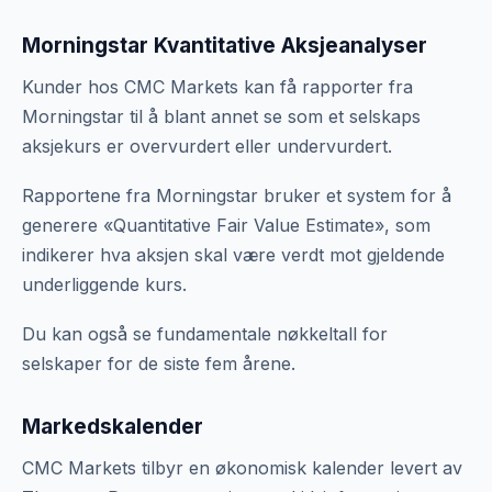
Morningstar Kvantitative Aksjeanalyser
Kunder hos CMC Markets kan få rapporter fra
Morningstar til å blant annet se som et selskaps
aksjekurs er overvurdert eller undervurdert.
Rapportene fra Morningstar bruker et system for å
generere «Quantitative Fair Value Estimate», som
indikerer hva aksjen skal være verdt mot gjeldende
underliggende kurs.
Du kan også se fundamentale nøkkeltall for
selskaper for de siste fem årene.
Markedskalender
CMC Markets tilbyr en økonomisk kalender levert av