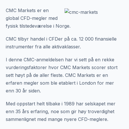
CMC Markets er en
global CFD-megler med
fysisk tilstedeværelse i Norge.
CMC tilbyr handel i CFDer på ca. 12 000 finansielle
instrumenter fra alle aktivaklasser.
I denne CMC-anmeldelsen har vi sett på en rekke
vurderingsfaktorer hvor CMC Markets scorer stort
sett høyt på de aller fleste. CMC Markets er en
erfaren megler som ble etablert i London for mer
enn 30 år siden.
Med oppstart helt tilbake i 1989 har selskapet mer
enn 35 års erfaring, noe som gir høy troverdighet
sammenlignet med mange nyere CFD-meglere.