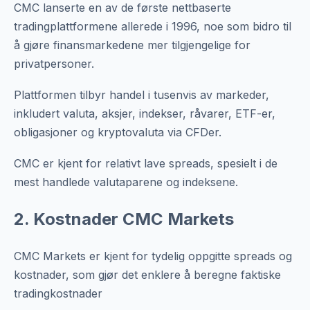
CMC lanserte en av de første nettbaserte
tradingplattformene allerede i 1996, noe som bidro til
å gjøre finansmarkedene mer tilgjengelige for
privatpersoner.
Plattformen tilbyr handel i tusenvis av markeder,
inkludert valuta, aksjer, indekser, råvarer, ETF-er,
obligasjoner og kryptovaluta via CFDer.
CMC er kjent for relativt lave spreads, spesielt i de
mest handlede valutaparene og indeksene.
2. Kostnader CMC Markets
CMC Markets er kjent for tydelig oppgitte spreads og
kostnader, som gjør det enklere å beregne faktiske
tradingkostnader