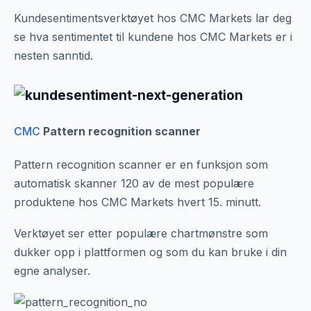
Kundesentimentsverktøyet hos CMC Markets lar deg
se hva sentimentet til kundene hos CMC Markets er i
nesten sanntid.
CMC
Pattern recognition scanner
Pattern recognition scanner er en funksjon som
automatisk skanner 120 av de mest populære
produktene hos CMC Markets hvert 15. minutt.
Verktøyet ser etter populære chartmønstre som
dukker opp i plattformen og som du kan bruke i din
egne analyser.