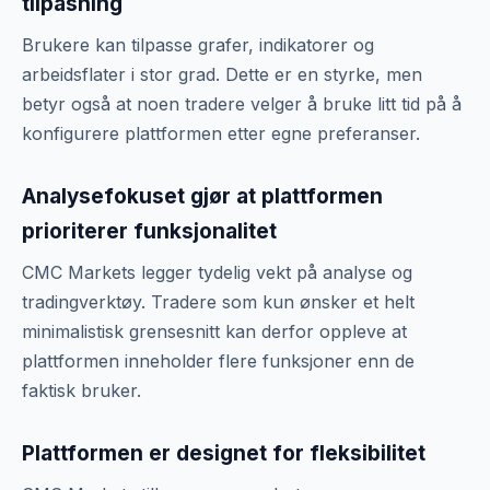
tilpasning
Brukere kan tilpasse grafer, indikatorer og
arbeidsflater i stor grad. Dette er en styrke, men
betyr også at noen tradere velger å bruke litt tid på å
konfigurere plattformen etter egne preferanser.
Analysefokuset gjør at plattformen
prioriterer funksjonalitet
CMC Markets legger tydelig vekt på analyse og
tradingverktøy. Tradere som kun ønsker et helt
minimalistisk grensesnitt kan derfor oppleve at
plattformen inneholder flere funksjoner enn de
faktisk bruker.
Plattformen er designet for fleksibilitet