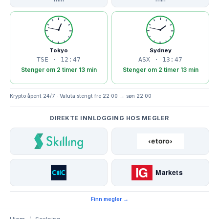
Tokyo
Sydney
TSE · 12:47
ASX · 13:47
Stenger om 2 timer 13 min
Stenger om 2 timer 13 min
Krypto åpent 24/7 · Valuta stengt fre 22:00 → søn 22:00
DIREKTE INNLOGGING HOS MEGLER
Finn megler →