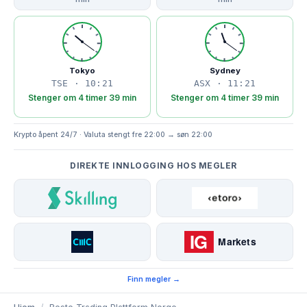
Tokyo
Sydney
TSE · 10:21
ASX · 11:21
Stenger om 4 timer 39 min
Stenger om 4 timer 39 min
Krypto åpent 24/7 · Valuta stengt fre 22:00 → søn 22:00
DIREKTE INNLOGGING HOS MEGLER
Finn megler →