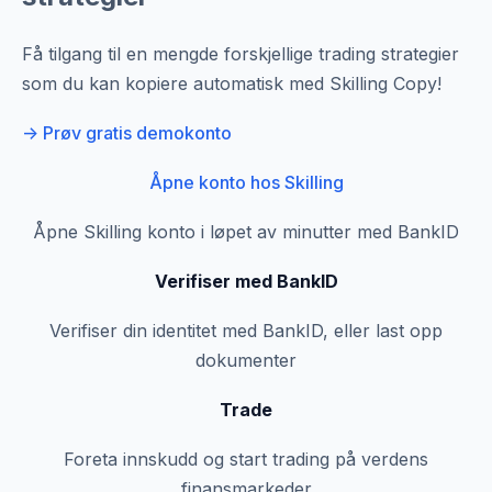
Få tilgang til en mengde forskjellige trading strategier
som du kan kopiere automatisk med Skilling Copy!
-> Prøv gratis demokonto
Åpne konto hos Skilling
Åpne Skilling konto i løpet av minutter med BankID
Verifiser med BankID
Verifiser din identitet med BankID, eller last opp
dokumenter
Trade
Foreta innskudd og start trading på verdens
finansmarkeder