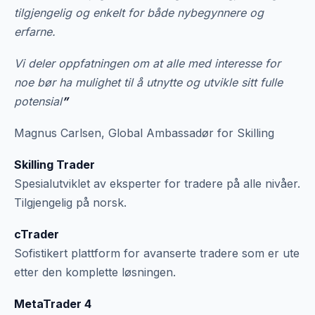
tilgjengelig og enkelt for både nybegynnere og
erfarne.
Vi deler oppfatningen om at alle med interesse for
noe bør ha mulighet til å utnytte og utvikle sitt fulle
potensial
”
Magnus Carlsen, Global Ambassadør for Skilling
Skilling Trader
Spesialutviklet av eksperter for tradere på alle nivåer.
Tilgjengelig på norsk.
cTrader
Sofistikert plattform for avanserte tradere som er ute
etter den komplette løsningen.
MetaTrader 4