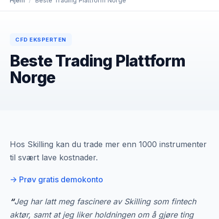
Hjem
/
Beste Trading Plattform Norge
CFD EKSPERTEN
Beste Trading Plattform
Norge
Hos Skilling kan du trade mer enn 1000 instrumenter
til svært lave kostnader.
-> Prøv gratis demokonto
“
Jeg har latt meg fascinere av Skilling som fintech
aktør, samt at jeg liker holdningen om å gjøre ting