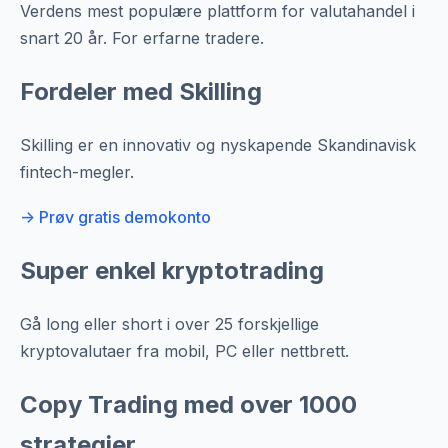
Verdens mest populære plattform for valutahandel i
snart 20 år. For erfarne tradere.
Fordeler med Skilling
Skilling er en innovativ og nyskapende Skandinavisk
fintech-megler.
-> Prøv gratis demokonto
Super enkel kryptotrading
Gå long eller short i over 25 forskjellige
kryptovalutaer fra mobil, PC eller nettbrett.
Copy Trading med over 1000
strategier