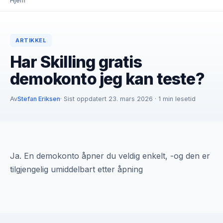
Hjem
ARTIKKEL
Har Skilling gratis
demokonto jeg kan teste?
Av
Stefan Eriksen
· Sist oppdatert 23. mars 2026 · 1 min lesetid
Ja. En demokonto åpner du veldig enkelt, -og den er
tilgjengelig umiddelbart etter åpning