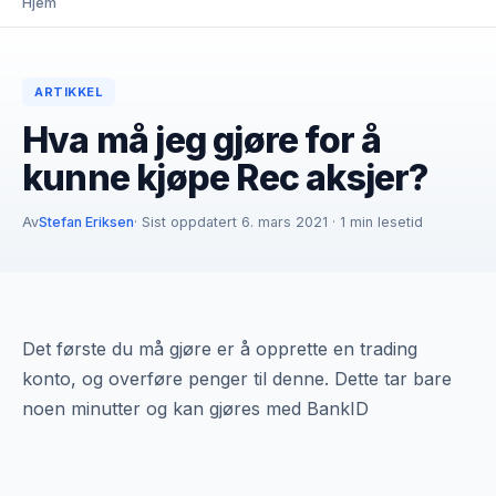
Hjem
ARTIKKEL
Hva må jeg gjøre for å
kunne kjøpe Rec aksjer?
Av
Stefan Eriksen
· Sist oppdatert 6. mars 2021 · 1 min lesetid
Det første du må gjøre er å opprette en trading
konto, og overføre penger til denne. Dette tar bare
noen minutter og kan gjøres med BankID