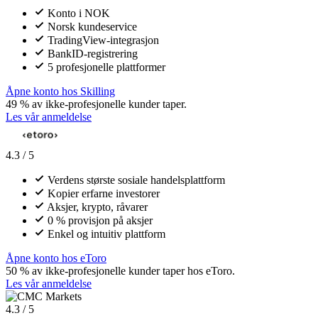
Konto i NOK
Norsk kundeservice
TradingView-integrasjon
BankID-registrering
5 profesjonelle plattformer
Åpne konto hos Skilling
49 % av ikke-profesjonelle kunder taper.
Les vår anmeldelse
4.3 / 5
Verdens største sosiale handelsplattform
Kopier erfarne investorer
Aksjer, krypto, råvarer
0 % provisjon på aksjer
Enkel og intuitiv plattform
Åpne konto hos eToro
50 % av ikke-profesjonelle kunder taper hos eToro.
Les vår anmeldelse
4.3 / 5