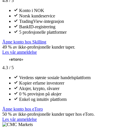
4.8 / 5
Konto i NOK
Norsk kundeservice
TradingView-integrasjon
BankID-registrering
5 profesjonelle plattformer
Åpne konto hos Skilling
49 % av ikke-profesjonelle kunder taper.
Les vår anmeldelse
4.3 / 5
Verdens største sosiale handelsplattform
Kopier erfarne investorer
Aksjer, krypto, råvarer
0 % provisjon på aksjer
Enkel og intuitiv plattform
Åpne konto hos eToro
50 % av ikke-profesjonelle kunder taper hos eToro.
Les vår anmeldelse