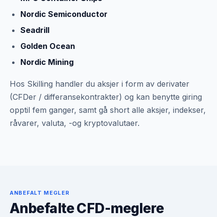
Nordic Semiconductor
Seadrill
Golden Ocean
Nordic Mining
Hos Skilling handler du aksjer i form av derivater
(CFDer / differansekontrakter) og kan benytte giring
opptil fem ganger, samt gå short alle aksjer, indekser,
råvarer, valuta, -og kryptovalutaer.
ANBEFALT MEGLER
Anbefalte CFD-meglere