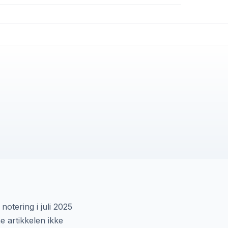
notering i juli 2025
e artikkelen ikke