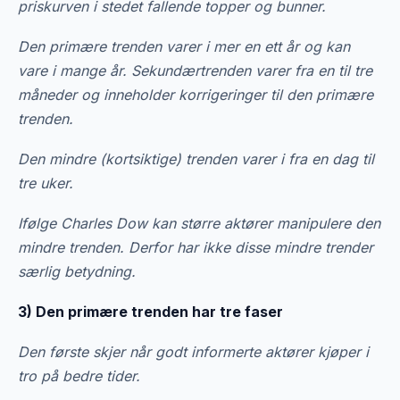
priskurven i stedet fallende topper og bunner.
Den primære trenden varer i mer en ett år og kan
vare i mange år. Sekundærtrenden varer fra en til tre
måneder og inneholder korrigeringer til den primære
trenden.
Den mindre (kortsiktige) trenden varer i fra en dag til
tre uker.
Ifølge Charles Dow kan større aktører manipulere den
mindre trenden. Derfor har ikke disse mindre trender
særlig betydning.
3) Den primære trenden har tre faser
Den første skjer når godt informerte aktører kjøper i
tro på bedre tider.