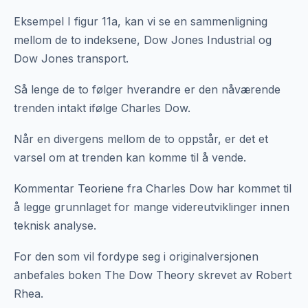
Eksempel I figur 11a, kan vi se en sammenligning
mellom de to indeksene, Dow Jones Industrial og
Dow Jones transport.
Så lenge de to følger hverandre er den nåværende
trenden intakt ifølge Charles Dow.
Når en divergens mellom de to oppstår, er det et
varsel om at trenden kan komme til å vende.
Kommentar Teoriene fra Charles Dow har kommet til
å legge grunnlaget for mange videreutviklinger innen
teknisk analyse.
For den som vil fordype seg i originalversjonen
anbefales boken The Dow Theory skrevet av Robert
Rhea.