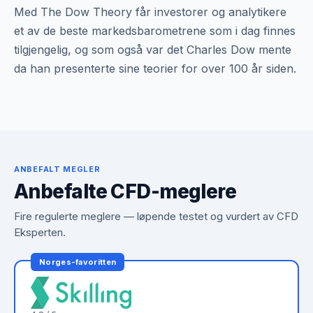
Med The Dow Theory får investorer og analytikere
et av de beste markedsbarometrene som i dag finnes
tilgjengelig, og som også var det Charles Dow mente
da han presenterte sine teorier for over 100 år siden.
ANBEFALT MEGLER
Anbefalte CFD-meglere
Fire regulerte meglere — løpende testet og vurdert av CFD
Eksperten.
Norges-favoritten