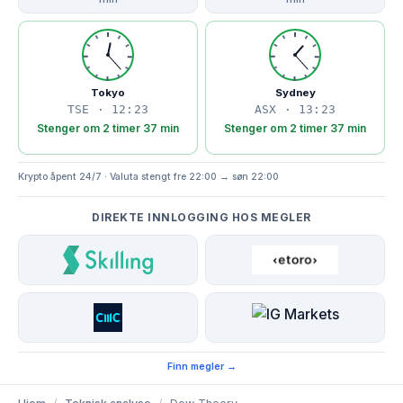
Tokyo
Sydney
TSE · 12:23
ASX · 13:23
Stenger om 2 timer 37 min
Stenger om 2 timer 37 min
Krypto åpent 24/7 · Valuta stengt fre 22:00 → søn 22:00
DIREKTE INNLOGGING HOS MEGLER
Finn megler →