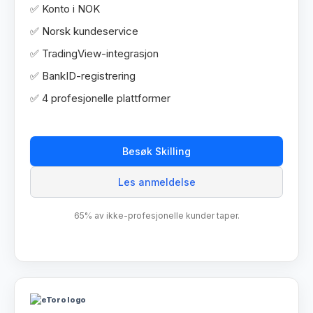
✅ Konto i NOK
✅ Norsk kundeservice
✅ TradingView-integrasjon
✅ BankID-registrering
✅ 4 profesjonelle plattformer
Besøk Skilling
Les anmeldelse
65% av ikke-profesjonelle kunder taper.