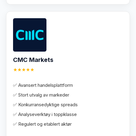
CMC Markets
★★★★★
✅ Avansert handelsplattform
✅ Stort utvalg av markeder
✅ Konkurransedyktige spreads
✅ Analyseverktøy i toppklasse
✅ Regulert og etablert aktør