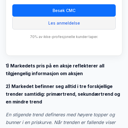
Besøk CMC
Les anmeldelse
70% av ikke-profesjonelle kunder taper.
1) Markedets pris på en aksje reflekterer all
tilgjengelig informasjon om aksjen
2) Markedet befinner seg alltid i tre forskjellige
trender samtidig: primærtrend, sekundærtrend og
en mindre trend
En stigende trend defineres med høyere topper og
bunner i en priskurve. Når trenden er fallende viser