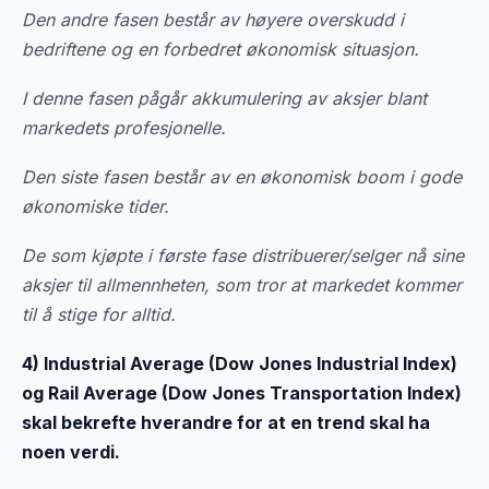
Den andre fasen består av høyere overskudd i
bedriftene og en forbedret økonomisk situasjon.
I denne fasen pågår akkumulering av aksjer blant
markedets profesjonelle.
Den siste fasen består av en økonomisk boom i gode
økonomiske tider.
De som kjøpte i første fase distribuerer/selger nå sine
aksjer til allmennheten, som tror at markedet kommer
til å stige for alltid.
4) Industrial Average (Dow Jones Industrial Index)
og Rail Average (Dow Jones Transportation Index)
skal bekrefte hverandre for at en trend skal ha
noen verdi.